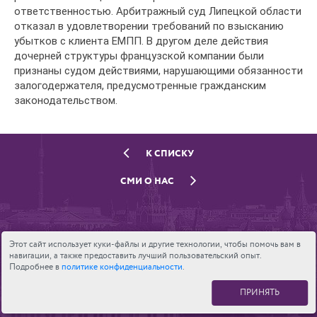
ответственностью. Арбитражный суд Липецкой области
отказал в удовлетворении требований по взысканию
убытков с клиента ЕМПП. В другом деле действия
дочерней структуры французской компании были
признаны судом действиями, нарушающими обязанности
залогодержателя, предусмотренные гражданским
законодательством.
К СПИСКУ
СМИ О НАС
Этот сайт использует куки-файлы и другие технологии, чтобы помочь вам в
навигации, а также предоставить лучший пользовательский опыт.
Подробнее в
политике конфиденциальности
.
ПРИНЯТЬ