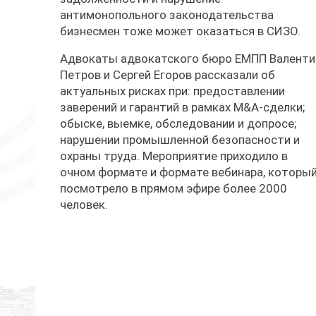
антимонопольного законодательства
бизнесмен тоже может оказаться в СИЗО.
Адвокаты адвокатского бюро ЕМПП Валенти
Петров и Сергей Егоров рассказали об
актуальных рисках при: предоставлении
заверений и гарантий в рамках M&A-сделки;
обыске, выемке, обследовании и допросе;
нарушении промышленной безопасности и
охраны труда. Мероприятие приходило в
очном формате и формате вебинара, которы
посмотрело в прямом эфире более 2000
человек.