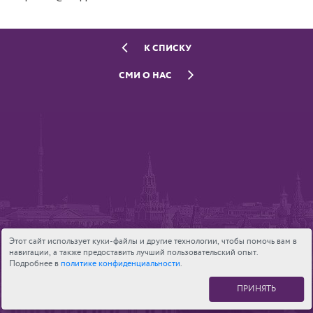
К СПИСКУ
СМИ О НАС
Этот сайт использует куки-файлы и другие технологии, чтобы помочь вам в
навигации, а также предоставить лучший пользовательский опыт.
Подробнее в
политике конфиденциальности
.
ПРИНЯТЬ