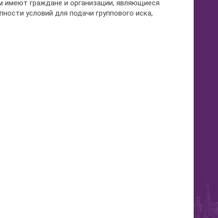
ом имеют граждане и организации, являющиеся
пности условий для подачи группового иска,