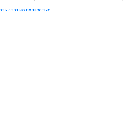
ать статью полностью.