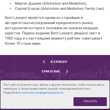
Мерген Дораев (Arbitration and Mediation),
Сергей Егоров (Arbitration and Mediation; Family Law).
Best Lawyers является одним из старейших и
авторитетных исследований юридического рынка,
методология которого основана на оценках ведущих
юристов. Первое издание Best Lawyers увидело свет в
1983 году, и к настоящему моменту рейтинг охватывает
более 70 стран мира
К СПИСКУ
СМИ О НАС
Этот сайт использует куки-файлы и другие технологии, чтобы помочь вам в
навигации, а также предоставить лучший пользовательский опыт.
Подробнее в
политике конфиденциальности
.
ПРИНЯТЬ