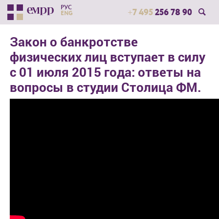
РУС
+7 495
256 78 90
ENG
Закон о банкротстве
физических лиц вступает в силу
с 01 июля 2015 года: ответы на
вопросы в студии Столица ФМ.